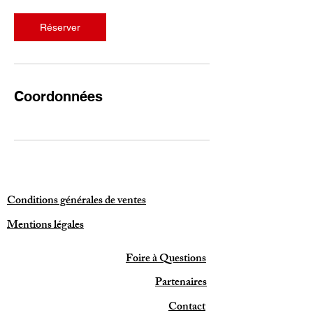
Réserver
Coordonnées
Conditions générales de ventes
Mentions légales
Foire à Questions
Partenaires
Contact