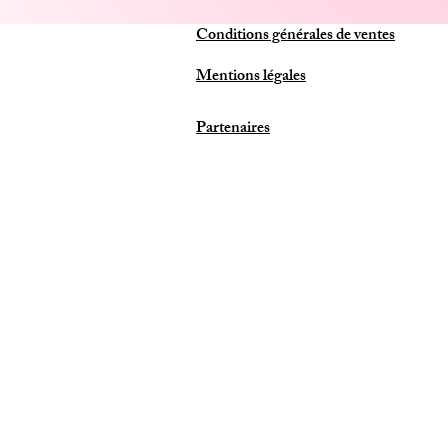
Conditions générales de ventes
Mentions légales
Partenaires