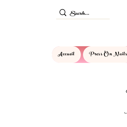
Accueil
Press On Nail