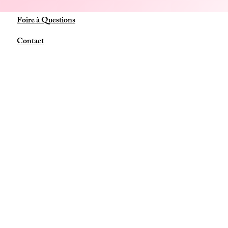
Foire à Questions
Contact