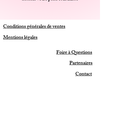
délicatement parfumée.
100ml
Conditions générales de ventes
Mentions légales
Foire à Questions
Partenaires
Contact