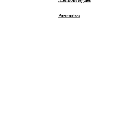
Mentions légales
Partenaires