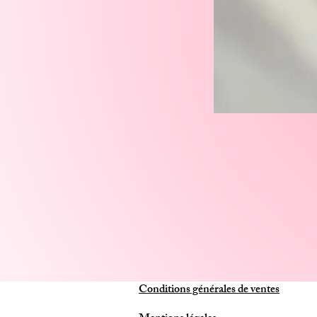
Conditions générales de ventes