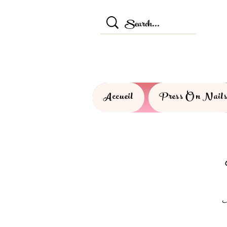
Accueil
Press On Nail