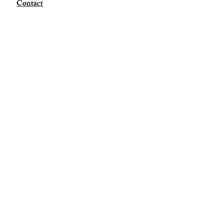
Contact