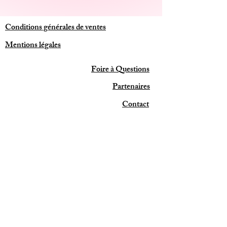
- masque stick
- bandeau
Conditions générales de ventes
Mentions légales
Foire à Questions
Partenaires
Contact