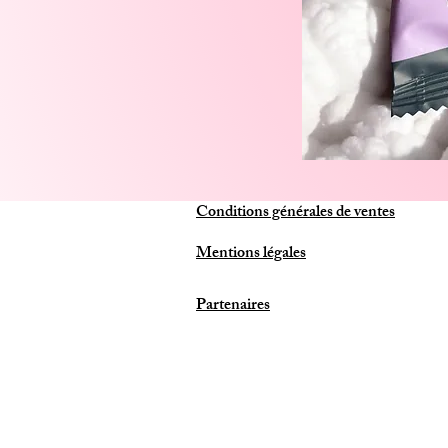
Conditions générales de ventes
Mentions légales
Partenaires