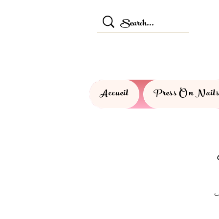
Accueil
Press On Nail