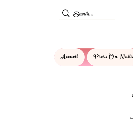
Accueil
Press On Nail