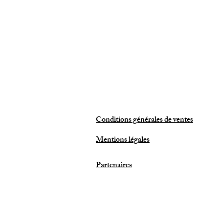
Conditions générales de ventes
Mentions légales
Partenaires