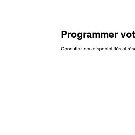
Programmer vot
Consultez nos disponibilités et rés