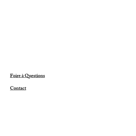
Foire à Questions
Contact