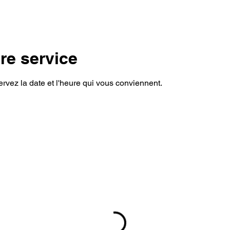
re service
ervez la date et l'heure qui vous conviennent.