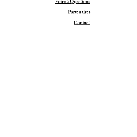
Foire à Questions
Partenaires
Contact