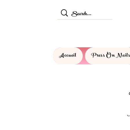
Accueil
Press On Nail