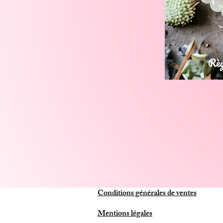
Conditions générales de ventes
Mentions légales