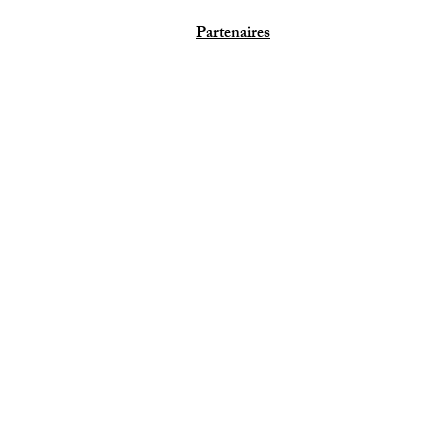
Partenaires